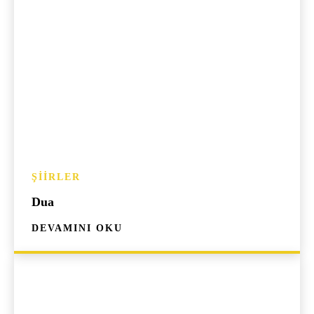
ŞIIRLER
Dua
DEVAMINI OKU