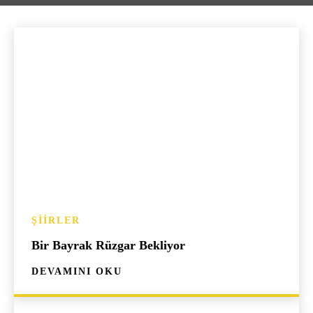
ŞIIRLER
Bir Bayrak Rüzgar Bekliyor
DEVAMINI OKU