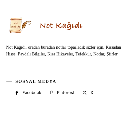
Not Kağıdı, oradan buradan notlar toparladık sizler için. Kıssadan
Hisse, Faydalı Bilgiler, Kısa Hikayeler, Tefekkür, Notlar, Şiirler.
SOSYAL MEDYA
Facebook
Pinterest
X