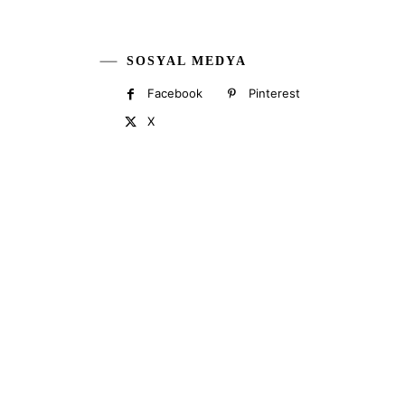
SOSYAL MEDYA
Facebook
Pinterest
X