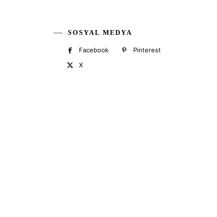
SOSYAL MEDYA
Facebook
Pinterest
X