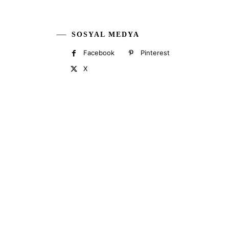
SOSYAL MEDYA
Facebook
Pinterest
X