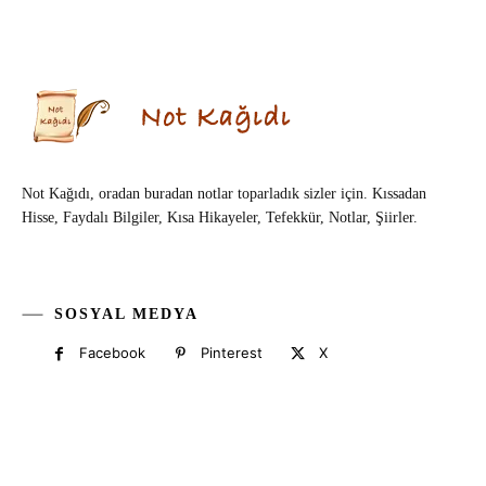
Not Kağıdı, oradan buradan notlar toparladık sizler için. Kıssadan
Hisse, Faydalı Bilgiler, Kısa Hikayeler, Tefekkür, Notlar, Şiirler.
SOSYAL MEDYA
Facebook
Pinterest
X