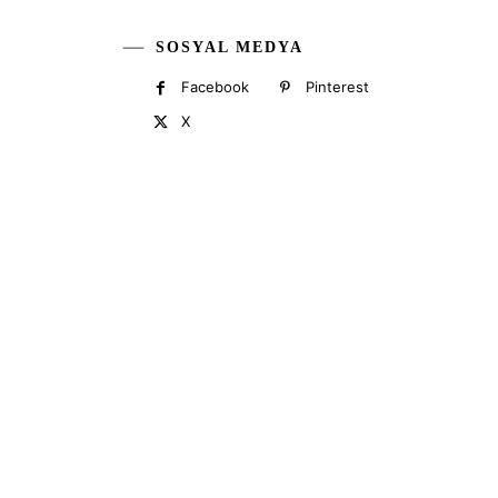
SOSYAL MEDYA
Facebook
Pinterest
X