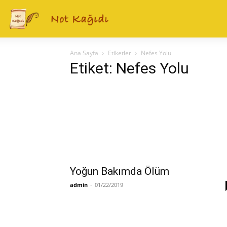
Ana Sayfa
Etiketler
Nefes Yolu
Etiket: Nefes Yolu
Yoğun Bakımda Ölüm
admin
-
01/22/2019