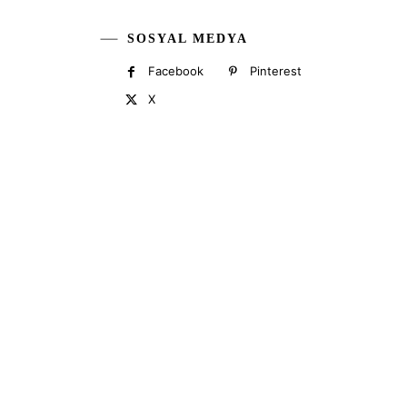
SOSYAL MEDYA
Facebook
Pinterest
X