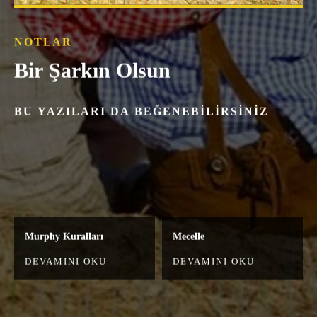
NOTLAR
Bir Şarkın Olsun
BU YAZILARI DA BEĞENEBILIRSINIZ
Murphy Kuralları
Mecelle
DEVAMINI OKU
DEVAMINI OKU