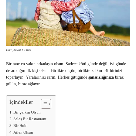
Bir Şarkın Olsun
Bir tane en yakın arkadaşın olsun. Sadece kötü günde değil, iyi günde
de aradığın ilk kişi olsun. Birlikte düşün, birlikte kalkın. Birbirinizi
toparlayın. Yaralarınızı sarın. Herkes gittiğinde
şanssızlığınıza
biraz
gülün, biraz ağlayın.
İçindekiler
Bir Şarkın Olsun
Salaş Bir Restaurant
Bir Hobi
Ailen Olsun