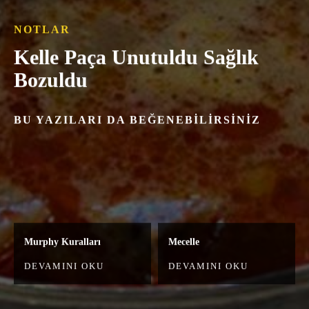
NOTLAR
Kelle Paça Unutuldu Sağlık
Bozuldu
BU YAZILARI DA BEĞENEBILIRSINIZ
Murphy Kuralları
Mecelle
DEVAMINI OKU
DEVAMINI OKU