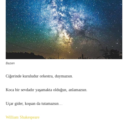
Bazen
Ciğerinde kuruludur orkestra, duymazsın.
Koca bir sevdadır yaşamakta olduğun, anlamazsın.
Uçar gider, koşsan da tutamazsın…
William Shakespeare