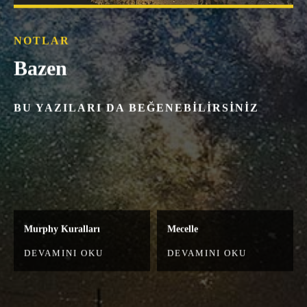
NOTLAR
Bazen
BU YAZILARI DA BEĞENEBILIRSINIZ
Murphy Kuralları
Mecelle
DEVAMINI OKU
DEVAMINI OKU