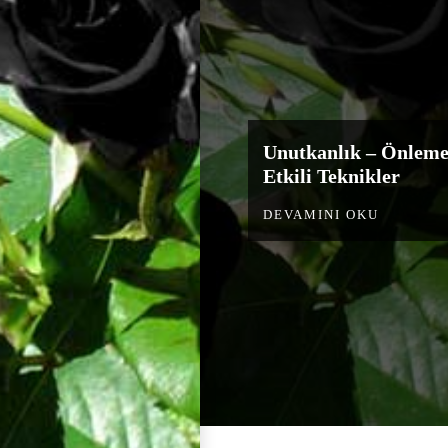
Unutkanlık – Önleme
Etkili Teknikler
DEVAMINI OKU