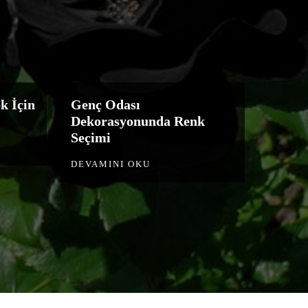
k İçin
Genç Odası
Dekorasyonunda Renk
Seçimi
DEVAMINI OKU