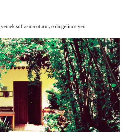
yemek sofrasına oturur, o da gelince yer.