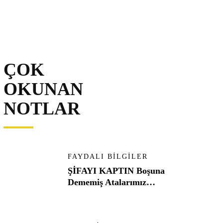
ÇOK
OKUNAN
NOTLAR
FAYDALI BILGILER
ŞİFAYI KAPTIN Boşuna
Dememiş Atalarımız…