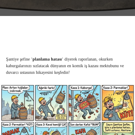
Şantiye şefine ‘
planlama hatası
‘ diyerek raporlanan, okurken
kaburgalarınızı sızlatacak dünyanın en komik iş kazası mektubunu ve
duvarcı ustasının hikayesini keşfedin!