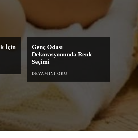
k İçin
Genç Odası
Dekorasyonunda Renk
Seçimi
DEVAMINI OKU