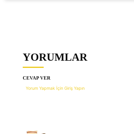
YORUMLAR
CEVAP VER
Yorum Yapmak İçin Giriş Yapın