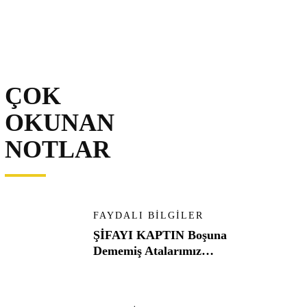
ÇOK
OKUNAN
NOTLAR
FAYDALI BILGILER
ŞİFAYI KAPTIN Boşuna
Dememiş Atalarımız…