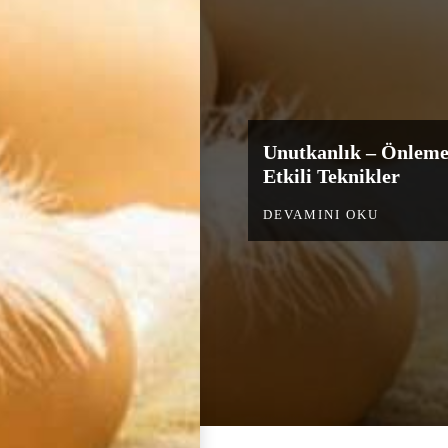
Unutkanlık – Önleme
Etkili Teknikler
DEVAMINI OKU