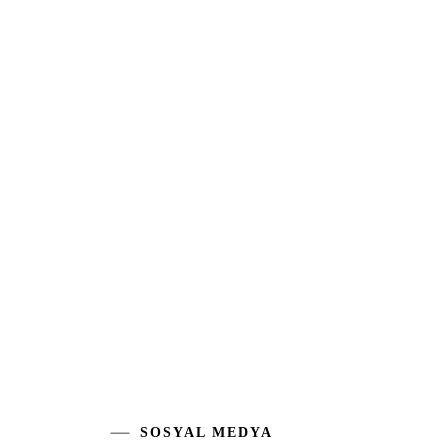
SOSYAL MEDYA