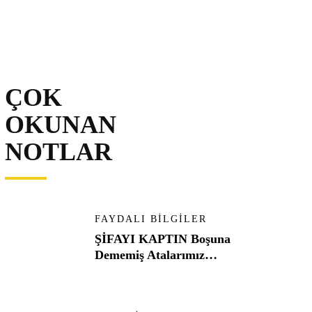
ÇOK
OKUNAN
NOTLAR
FAYDALI BILGILER
ŞİFAYI KAPTIN Boşuna
Dememiş Atalarımız…