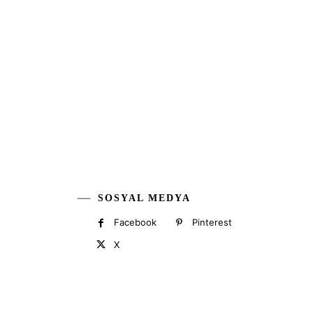
SOSYAL MEDYA
Facebook
Pinterest
X