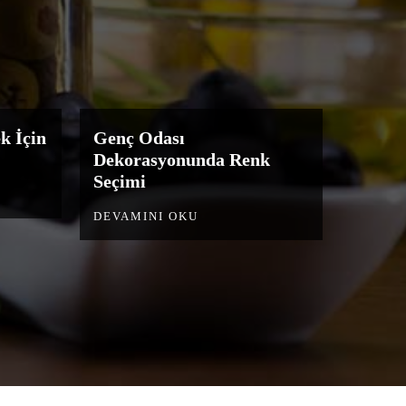
k İçin
Genç Odası
Dekorasyonunda Renk
Seçimi
DEVAMINI OKU