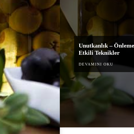
Unutkanlık – Önleme
Etkili Teknikler
DEVAMINI OKU