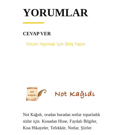
YORUMLAR
CEVAP VER
Yorum Yapmak İçin Giriş Yapın
Not Kağıdı, oradan buradan notlar toparladık
sizler için. Kıssadan Hisse, Faydalı Bilgiler,
Kısa Hikayeler, Tefekkür, Notlar, Şiirler.